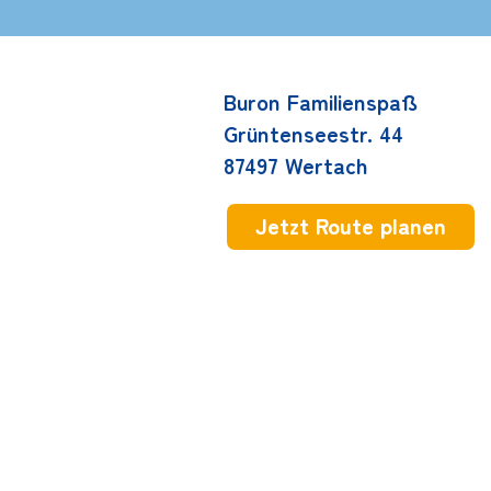
Buron Familienspaß
Grüntenseestr. 44
87497
Wertach
Jetzt Route planen