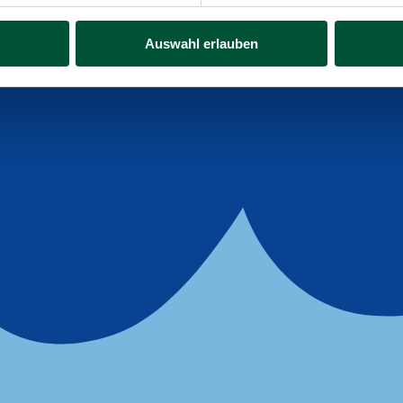
Alle Infos
Auswahl erlauben