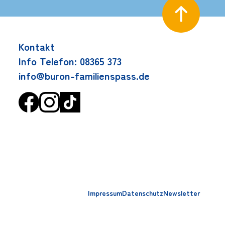
Kontakt
Info Telefon: 08365 373
info@buron-familienspass.de
Impressum
Datenschutz
Newsletter