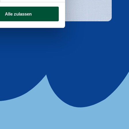
Alle zulassen