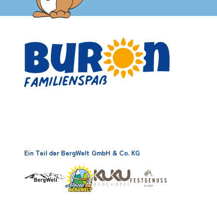
Ein Teil der BergWelt GmbH & Co. KG