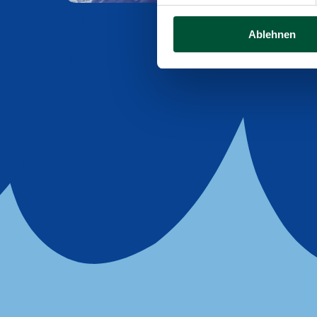
Ablehnen