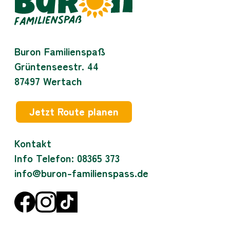
Buron Familienspaß
Grüntenseestr. 44
87497
Wertach
Jetzt Route planen
Kontakt
Info Telefon: 08365 373
info@buron-familienspass.de