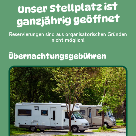
Unser Stellplatz ist
ganzjährig geöffnet
Reservierungen sind aus organisatorischen Gründen
nicht möglich!
Übernachtungs­gebühren