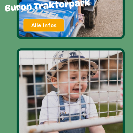
Buron Traktorpark
Alle Infos