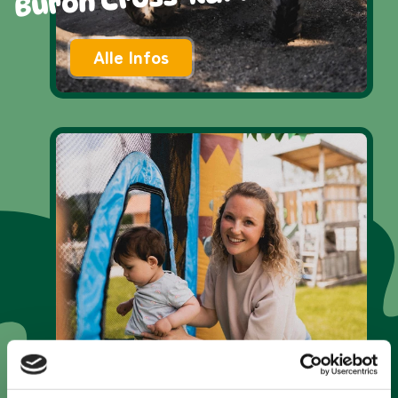
Alle Infos