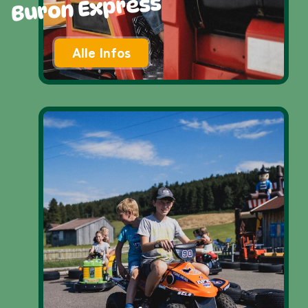
Buron Express
Alle Infos