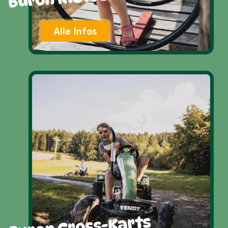
Alle Infos
Buron Cross-Karts