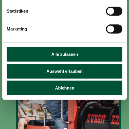
Wasserspielplatz
Statistiken
Alle Infos
Marketing
Alle zulassen
Auswahl erlauben
Ablehnen