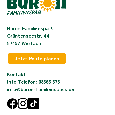
Buron Familienspaß
Grüntenseestr. 44
87497
Wertach
Jetzt Route planen
Kontakt
Info Telefon: 08365 373
info@buron-familienspass.de