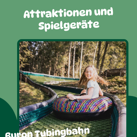
Attraktionen und
Spielgeräte
Buron Tubingbahn